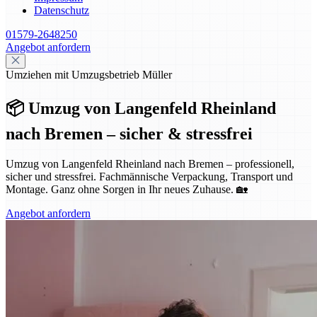
Datenschutz
01579-2648250
Angebot anfordern
Umziehen mit Umzugsbetrieb Müller
📦 Umzug von Langenfeld Rheinland
nach Bremen – sicher & stressfrei
Umzug von Langenfeld Rheinland nach Bremen – professionell,
sicher und stressfrei. Fachmännische Verpackung, Transport und
Montage. Ganz ohne Sorgen in Ihr neues Zuhause. 🏡
Angebot anfordern