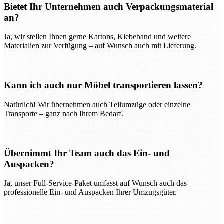
Bietet Ihr Unternehmen auch Verpackungsmaterial
an?
Ja, wir stellen Ihnen gerne Kartons, Klebeband und weitere
Materialien zur Verfügung – auf Wunsch auch mit Lieferung.
Kann ich auch nur Möbel transportieren lassen?
Natürlich! Wir übernehmen auch Teilumzüge oder einzelne
Transporte – ganz nach Ihrem Bedarf.
Übernimmt Ihr Team auch das Ein- und
Auspacken?
Ja, unser Full-Service-Paket umfasst auf Wunsch auch das
professionelle Ein- und Auspacken Ihrer Umzugsgüter.