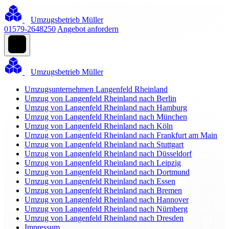
Umzugsbetrieb Müller
01579-2648250
Angebot anfordern
Umzugsbetrieb Müller
Umzugsunternehmen Langenfeld Rheinland
Umzug von Langenfeld Rheinland nach Berlin
Umzug von Langenfeld Rheinland nach Hamburg
Umzug von Langenfeld Rheinland nach München
Umzug von Langenfeld Rheinland nach Köln
Umzug von Langenfeld Rheinland nach Frankfurt am Main
Umzug von Langenfeld Rheinland nach Stuttgart
Umzug von Langenfeld Rheinland nach Düsseldorf
Umzug von Langenfeld Rheinland nach Leipzig
Umzug von Langenfeld Rheinland nach Dortmund
Umzug von Langenfeld Rheinland nach Essen
Umzug von Langenfeld Rheinland nach Bremen
Umzug von Langenfeld Rheinland nach Hannover
Umzug von Langenfeld Rheinland nach Nürnberg
Umzug von Langenfeld Rheinland nach Dresden
Impressum