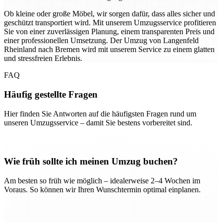
Ob kleine oder große Möbel, wir sorgen dafür, dass alles sicher und
geschützt transportiert wird. Mit unserem Umzugsservice profitieren
Sie von einer zuverlässigen Planung, einem transparenten Preis und
einer professionellen Umsetzung. Der Umzug von Langenfeld
Rheinland nach Bremen wird mit unserem Service zu einem glatten
und stressfreien Erlebnis.
FAQ
Häufig gestellte Fragen
Hier finden Sie Antworten auf die häufigsten Fragen rund um
unseren Umzugsservice – damit Sie bestens vorbereitet sind.
Wie früh sollte ich meinen Umzug buchen?
Am besten so früh wie möglich – idealerweise 2–4 Wochen im
Voraus. So können wir Ihren Wunschtermin optimal einplanen.