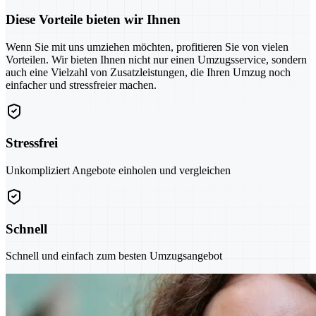
Diese Vorteile bieten wir Ihnen
Wenn Sie mit uns umziehen möchten, profitieren Sie von vielen
Vorteilen. Wir bieten Ihnen nicht nur einen Umzugsservice, sondern
auch eine Vielzahl von Zusatzleistungen, die Ihren Umzug noch
einfacher und stressfreier machen.
Stressfrei
Unkompliziert Angebote einholen und vergleichen
Schnell
Schnell und einfach zum besten Umzugsangebot