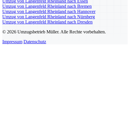
Umzug von Langenfeld Rheinland nach Essen
Umzug von Langenfeld Rheinland nach Bremen
Umzug von Langenfeld Rheinland nach Hannover
Umzug von Langenfeld Rheinland nach Nürnberg
Umzug von Langenfeld Rheinland nach Dresden
© 2026 Umzugsbetrieb Müller. Alle Rechte vorbehalten.
Impressum
Datenschutz