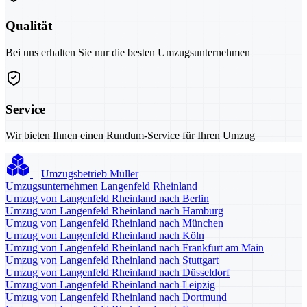
Qualität
Bei uns erhalten Sie nur die besten Umzugsunternehmen
Service
Wir bieten Ihnen einen Rundum-Service für Ihren Umzug
Umzugsbetrieb Müller
Umzugsunternehmen Langenfeld Rheinland
Umzug von Langenfeld Rheinland nach Berlin
Umzug von Langenfeld Rheinland nach Hamburg
Umzug von Langenfeld Rheinland nach München
Umzug von Langenfeld Rheinland nach Köln
Umzug von Langenfeld Rheinland nach Frankfurt am Main
Umzug von Langenfeld Rheinland nach Stuttgart
Umzug von Langenfeld Rheinland nach Düsseldorf
Umzug von Langenfeld Rheinland nach Leipzig
Umzug von Langenfeld Rheinland nach Dortmund