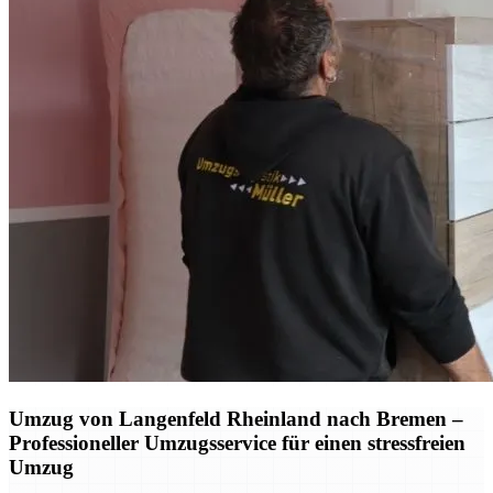
Umzug von Langenfeld Rheinland nach Bremen –
Professioneller Umzugsservice für einen stressfreien
Umzug